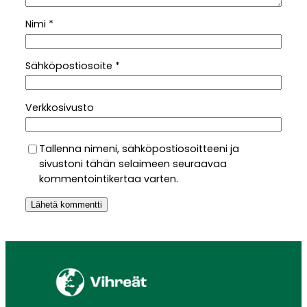
Nimi
*
Sähköpostiosoite
*
Verkkosivusto
Tallenna nimeni, sähköpostiosoitteeni ja
sivustoni tähän selaimeen seuraavaa
kommentointikertaa varten.